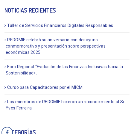
NOTICIAS RECIENTES
Taller de Servicios Financieros Digitales Responsables
REDOMIF celebró su aniversario con desayuno
conmemorativo y presentación sobre perspectivas
económicas 2025
Foro Regional “Evolución de las Finanzas Inclusivas hacia la
Sostenibilidad».
Curso para Capacitadores por el MICM
Los miembros de REDOMIF hicieron un reconocimiento al Sr.
Yves Ferreira
CATEGORÍAS