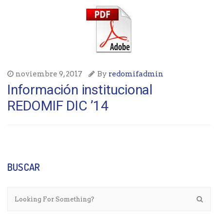
noviembre 9, 2017
By
redomifadmin
Información institucional
REDOMIF DIC ’14
BUSCAR