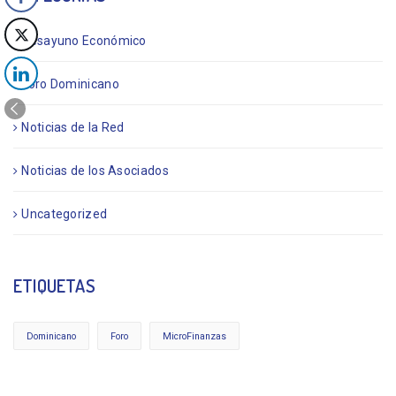
Desayuno Económico
Foro Dominicano
Noticias de la Red
Noticias de los Asociados
Uncategorized
ETIQUETAS
Dominicano
Foro
MicroFinanzas