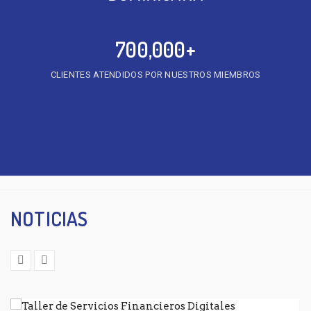
700,000
+
CLIENTES ATENDIDOS POR NUESTROS MIEMBROS
NOTICIAS