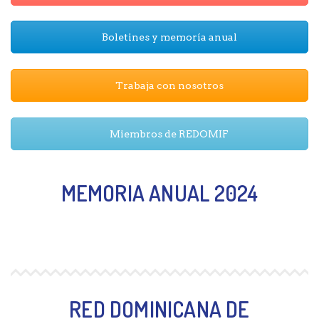
Boletines y memoría anual
Trabaja con nosotros
Miembros de REDOMIF
MEMORIA ANUAL 2024
RED DOMINICANA DE