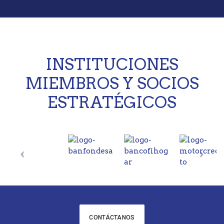
INSTITUCIONES
MIEMBROS Y SOCIOS
ESTRATÉGICOS
CONTÁCTANOS