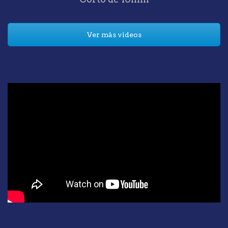
Ver más videos