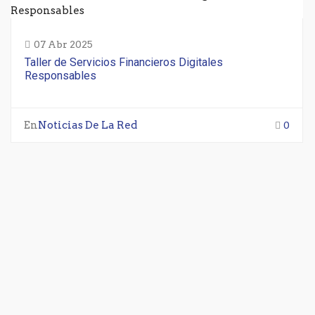
07 Abr 2025
Taller de Servicios Financieros Digitales
Responsables
En
Noticias De La Red
0