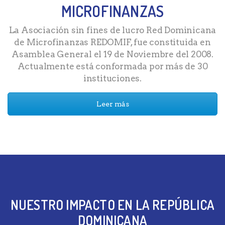
MICROFINANZAS
La Asociación sin fines de lucro Red Dominicana
de Microfinanzas REDOMIF, fue constituida en
Asamblea General el 19 de Noviembre del 2008.
Actualmente está conformada por más de 30
instituciones.
Leer más
NUESTRO IMPACTO EN LA REPÚBLICA
DOMINICANA