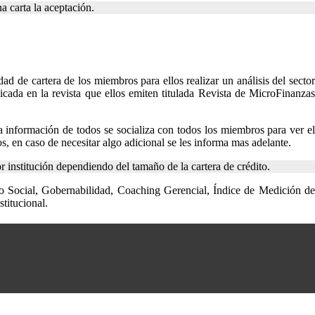
a carta la aceptación.
e cartera de los miembros para ellos realizar un análisis del sector
cada en la revista que ellos emiten titulada Revista de MicroFinanzas
 información de todos se socializa con todos los miembros para ver el
s, en caso de necesitar algo adicional se les informa mas adelante.
institución dependiendo del tamaño de la cartera de crédito.
 Social, Gobernabilidad, Coaching Gerencial, Índice de Medición de
titucional.