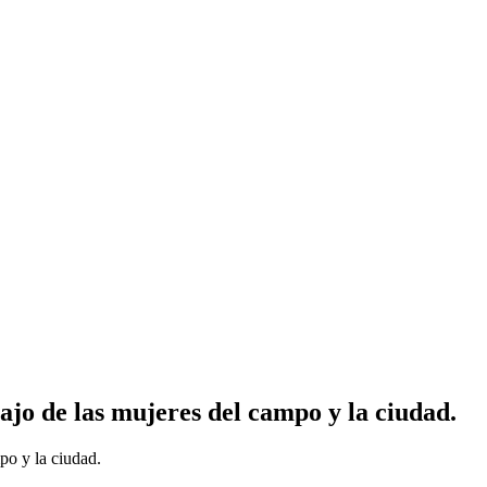
jo de las mujeres del campo y la ciudad.