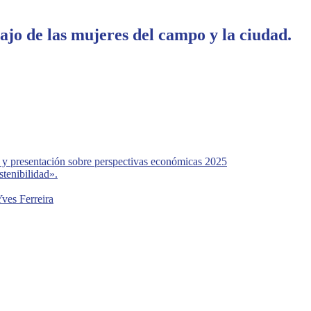
jo de las mujeres del campo y la ciudad.
 presentación sobre perspectivas económicas 2025
stenibilidad».
ves Ferreira