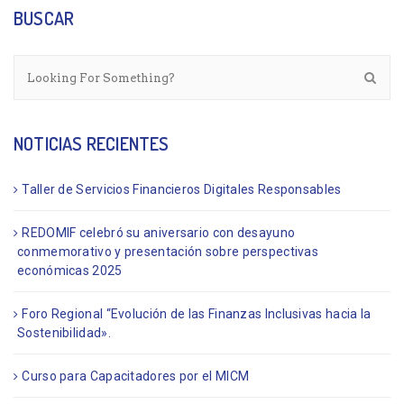
BUSCAR
NOTICIAS RECIENTES
Taller de Servicios Financieros Digitales Responsables
REDOMIF celebró su aniversario con desayuno
conmemorativo y presentación sobre perspectivas
económicas 2025
Foro Regional “Evolución de las Finanzas Inclusivas hacia la
Sostenibilidad».
Curso para Capacitadores por el MICM