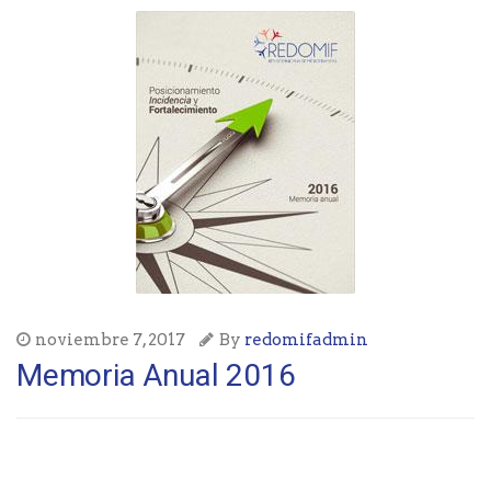
noviembre 7, 2017
By
redomifadmin
Memoria Anual 2016