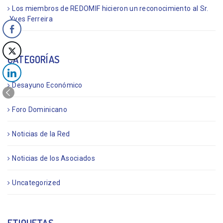
Los miembros de REDOMIF hicieron un reconocimiento al Sr.
Yves Ferreira
CATEGORÍAS
Desayuno Económico
Foro Dominicano
Noticias de la Red
Noticias de los Asociados
Uncategorized
ETIQUETAS