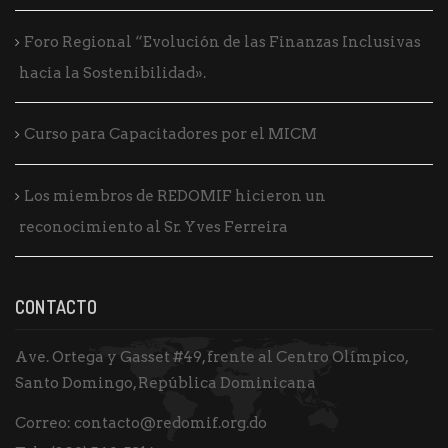
Foro Regional “Evolución de las Finanzas Inclusivas
hacia la Sostenibilidad».
Curso para Capacitadores por el MICM
Los miembros de REDOMIF hicieron un
reconocimiento al Sr. Yves Ferreira
CONTACTO
Ave. Ortega y Gasset #49, frente al Centro Olímpico,
Santo Domingo, República Dominicana
Correo:
contacto@redomif.org.do