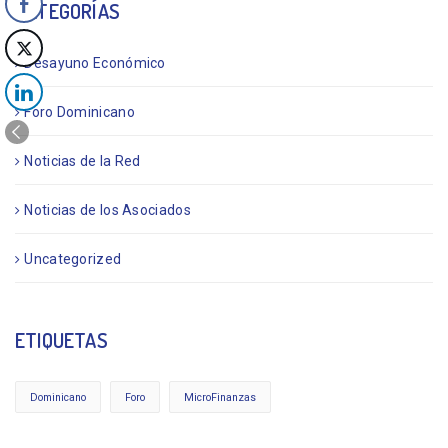
CATEGORÍAS
Desayuno Económico
Foro Dominicano
Noticias de la Red
Noticias de los Asociados
Uncategorized
ETIQUETAS
Dominicano
Foro
MicroFinanzas