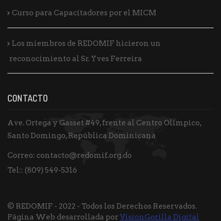
Curso para Capacitadores por el MICM
Los miembros de REDOMIF hicieron un
reconocimiento al Sr. Yves Ferreira
CONTACTO
Ave. Ortega y Gasset #49, frente al Centro Olímpico,
Santo Domingo, República Dominicana
Correo:
contacto@redomif.org.do
Tel::
(809) 549-5316
© REDOMIF - 2022 - Todos los Derechos Reservados.
Página Web desarrollada por
VisionGorilla Digital