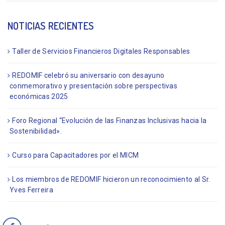
NOTICIAS RECIENTES
Taller de Servicios Financieros Digitales Responsables
REDOMIF celebró su aniversario con desayuno
conmemorativo y presentación sobre perspectivas
económicas 2025
Foro Regional “Evolución de las Finanzas Inclusivas hacia la
Sostenibilidad».
Curso para Capacitadores por el MICM
Los miembros de REDOMIF hicieron un reconocimiento al Sr.
Yves Ferreira