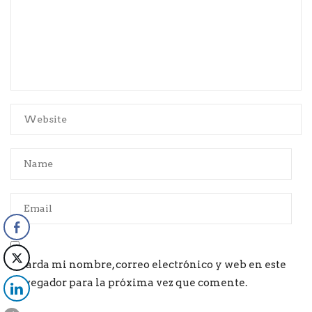
Guarda mi nombre, correo electrónico y web en este
navegador para la próxima vez que comente.