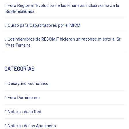
Foro Regional “Evolución de las Finanzas Inclusivas hacia la
Sostenibilidad».
Curso para Capacitadores por el MICM
Los miembros de REDOMIF hicieron un reconocimiento al Sr.
Yves Ferreira
CATEGORÍAS
Desayuno Económico
Foro Dominicano
Noticias de la Red
Noticias de los Asociados