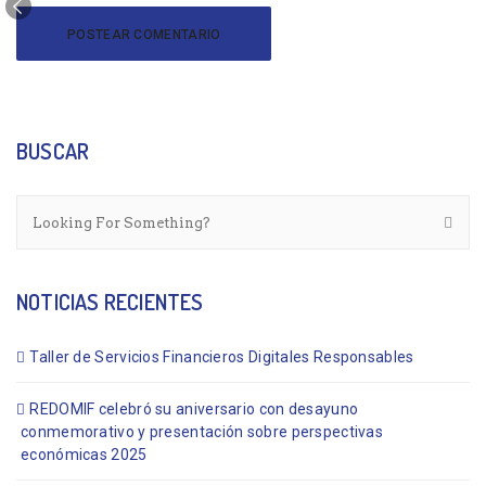
BUSCAR
NOTICIAS RECIENTES
Taller de Servicios Financieros Digitales Responsables
REDOMIF celebró su aniversario con desayuno
conmemorativo y presentación sobre perspectivas
económicas 2025