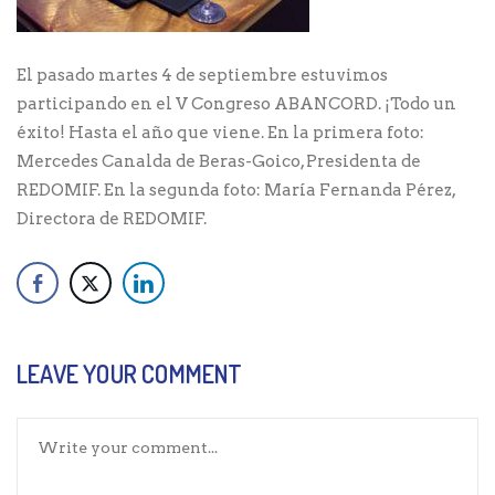
El pasado martes 4 de septiembre estuvimos
participando en el V Congreso ABANCORD. ¡Todo un
éxito! Hasta el año que viene. En la primera foto:
Mercedes Canalda de Beras-Goico, Presidenta de
REDOMIF. En la segunda foto: María Fernanda Pérez,
Directora de REDOMIF.
LEAVE YOUR COMMENT