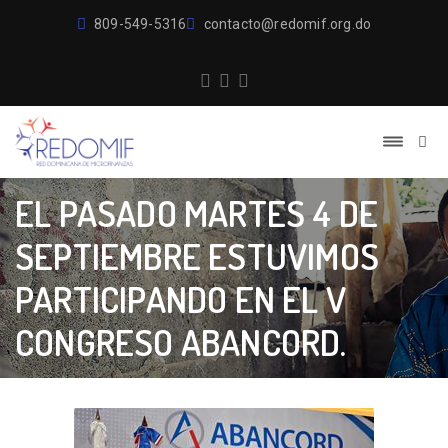
809-549-5316
contacto@redomif.org.do
EL PASADO MARTES 4 DE
SEPTIEMBRE ESTUVIMOS
PARTICIPANDO EN EL V
CONGRESO ABANCORD.